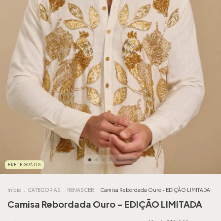
FRETE GRÁTIS
Início
.
CATEGORIAS
.
RENASCER
.
Camisa Rebordada Ouro - EDIÇÃO LIMITADA
Camisa Rebordada Ouro - EDIÇÃO LIMITADA