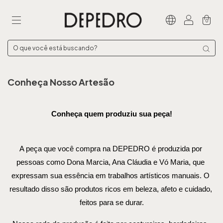
0
Conheça Nosso Artesão
Conheça quem produziu sua peça!
A peça que você compra na DEPEDRO é produzida por 
pessoas como Dona Marcia, Ana Cláudia e Vó Maria, que 
expressam sua essência em trabalhos artísticos manuais. O 
resultado disso são produtos ricos em beleza, afeto e cuidado, 
feitos para se durar.