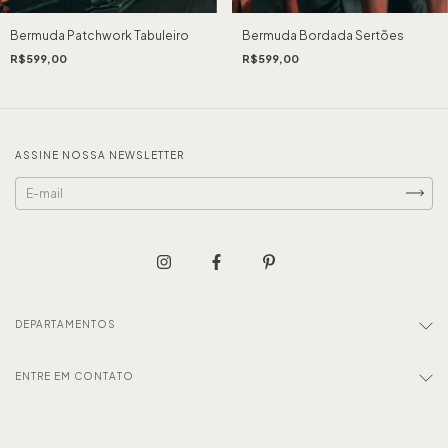
Bermuda Patchwork Tabuleiro
Bermuda Bordada Sertões
R$599,00
R$599,00
ASSINE NOSSA NEWSLETTER
DEPARTAMENTOS
ENTRE EM CONTATO