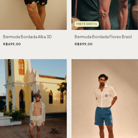
FRETE GRÁTIS
Bermuda Bordada Flores Brasil
Bermuda Bordada Alba 3D
R$899,00
R$699,00