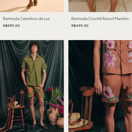
Bermuda Caminhos de Luz
Bermuda Crochê Resort Marinho
R$599,00
R$499,00