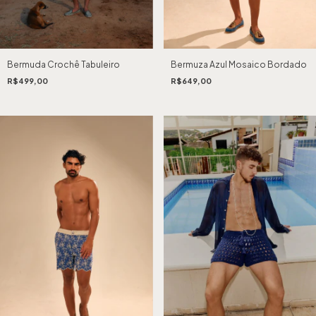
Bermuda Crochê Tabuleiro
Bermuza Azul Mosaico Bordado
R$499,00
R$649,00