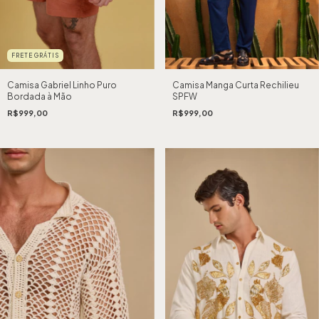
FRETE GRÁTIS
Camisa Gabriel Linho Puro
Camisa Manga Curta Rechilieu
Bordada à Mão
SPFW
R$999,00
R$999,00