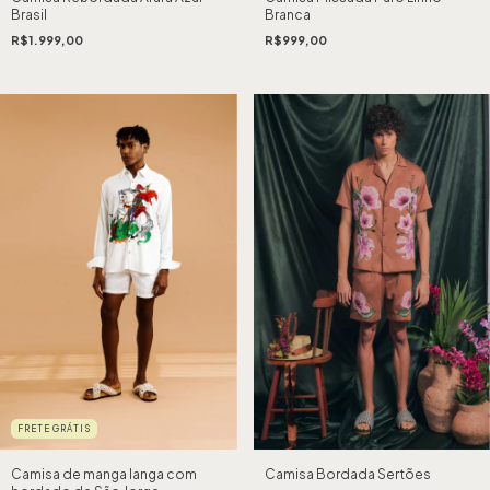
Brasil
Branca
R$1.999,00
R$999,00
FRETE GRÁTIS
Camisa de manga langa com
Camisa Bordada Sertões