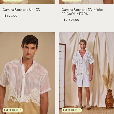
Camisa Bordada Alba 3D
Camisa Bordada 3D Infinito -
EDIÇÃO LIMITADA
R$899,00
R$2.499,00
FRETE GRÁTIS
FRETE GRÁTIS