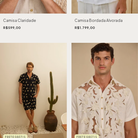
Camisa Claridade
Camisa Bordada Alvorada
R$599,00
R$1.799,00
FRETE GRÁTIS
FRETE GRÁTIS