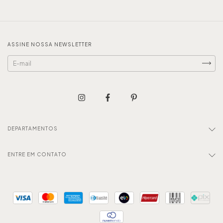
ASSINE NOSSA NEWSLETTER
DEPARTAMENTOS
ENTRE EM CONTATO