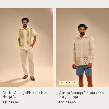
FRETE GRÁTIS
Camisa Cobogo Pintada a Mao
Camisa Cobogo Pintada a Mao
Manga Curta
Manga Longa
R$1.899,00
R$2.099,00