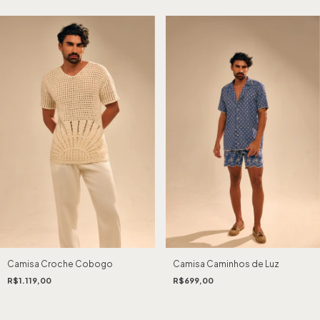
Camisa Croche Cobogo
Camisa Caminhos de Luz
R$1.119,00
R$699,00