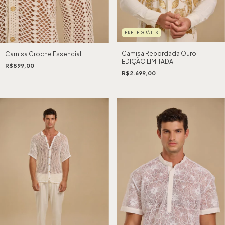
FRETE GRÁTIS
Camisa Rebordada Ouro -
Camisa Croche Essencial
EDIÇÃO LIMITADA
R$899,00
R$2.699,00