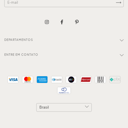
DEPARTAMENTOS
ENTRE EM CONTATO