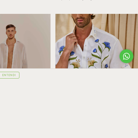
ENTENDI