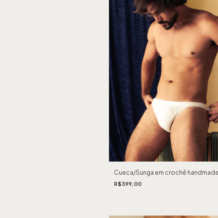
Cueca/Sunga em crochê handmade
R$399,00