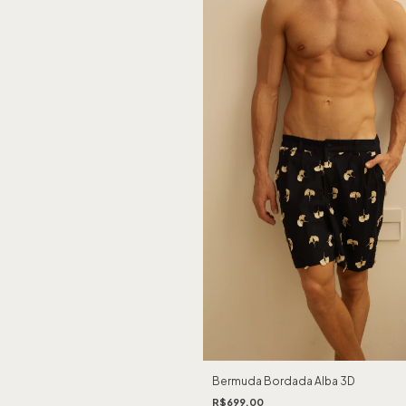
Bermuda Bordada Alba 3D
R$699,00