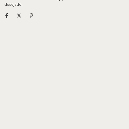
desejado.