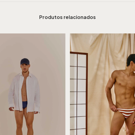
Produtos relacionados