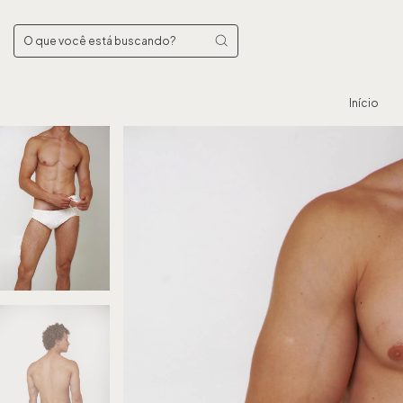
Início