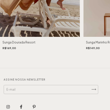
Sunga Dourada Resort
Sunga Marinho R
R$169,00
R$149,00
ASSINE NOSSA NEWSLETTER