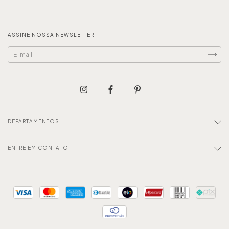
ASSINE NOSSA NEWSLETTER
DEPARTAMENTOS
ENTRE EM CONTATO