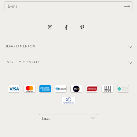
DEPARTAMENTOS
ENTRE EM CONTATO