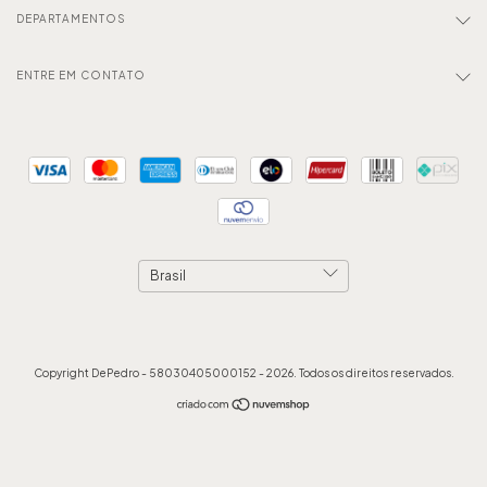
DEPARTAMENTOS
ENTRE EM CONTATO
Copyright DePedro - 58030405000152 - 2026. Todos os direitos reservados.