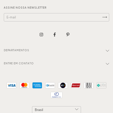
ASSINE NOSSA NEWSLETTER
DEPARTAMENTOS
ENTRE EM CONTATO