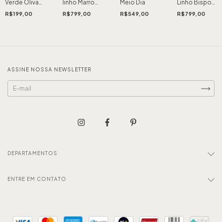
Verde Oliva
linho Marrom
Meio Dia
Linho Bispo
Tabuleiros
Tabuleiro
Solar
R$199,00
R$799,00
R$549,00
R$799,00
ASSINE NOSSA NEWSLETTER
DEPARTAMENTOS
ENTRE EM CONTATO