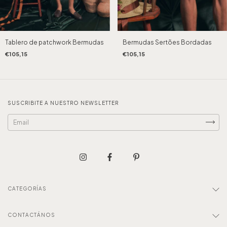
Tablero de patchwork Bermudas
Bermudas Sertões Bordadas
€105,15
€105,15
SUSCRIBITE A NUESTRO NEWSLETTER
CATEGORÍAS
CONTACTÁNOS