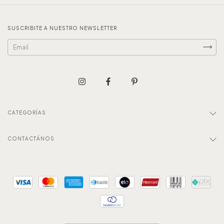
SUSCRIBITE A NUESTRO NEWSLETTER
CATEGORÍAS
CONTACTÁNOS