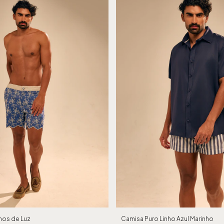
os de Luz
Camisa Puro Linho Azul Marinho