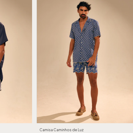
Camisa Caminhos de Luz