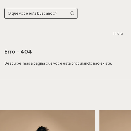
Início
Erro - 404
Desculpe, mas a página que você está procurando não existe.