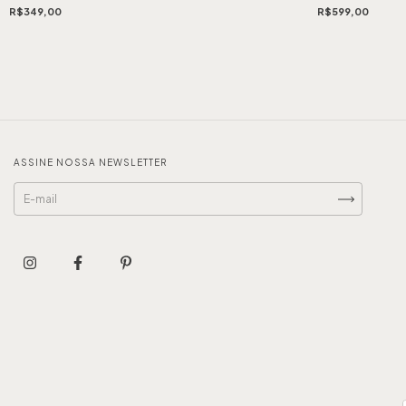
R$349,00
R$599,00
ASSINE NOSSA NEWSLETTER