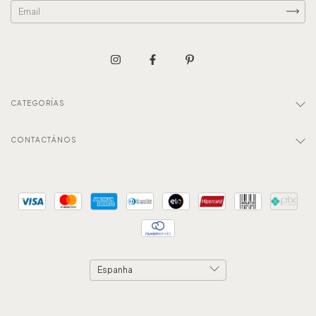
CATEGORÍAS
CONTACTÁNOS