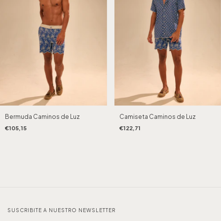
Bermuda Caminos de Luz
Camiseta Caminos de Luz
€105,15
€122,71
SUSCRIBITE A NUESTRO NEWSLETTER