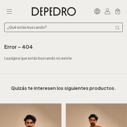
0
Error - 404
La página que estás buscando no existe.
Quizás te interesen los siguientes productos.