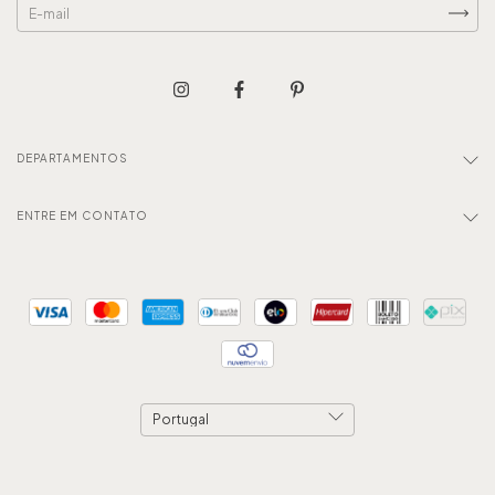
DEPARTAMENTOS
ENTRE EM CONTATO