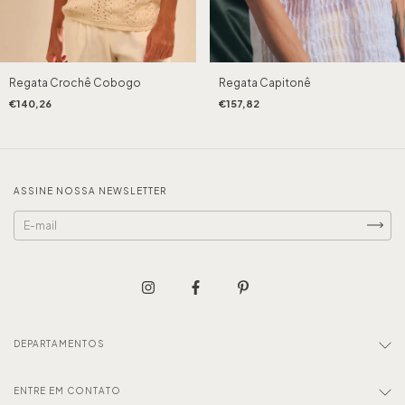
Regata Capitonê
Regata Crochê Cobogo
€157,82
€140,26
ASSINE NOSSA NEWSLETTER
DEPARTAMENTOS
ENTRE EM CONTATO