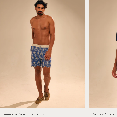
Bermuda Caminhos de Luz
Camisa Puro Lin