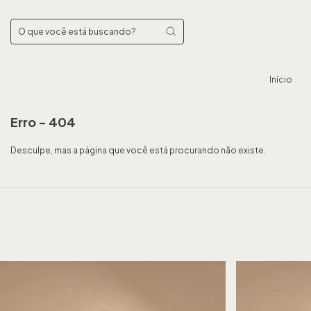
Início
Erro - 404
Desculpe, mas a página que você está procurando não existe.