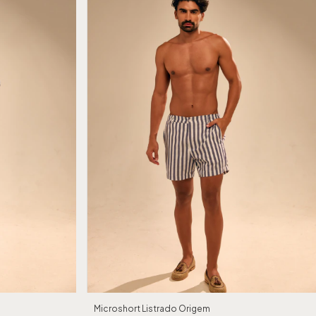
Microshort Listrado Origem