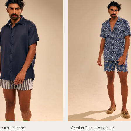
ho Azul Marinho
Camisa Caminhos de Luz